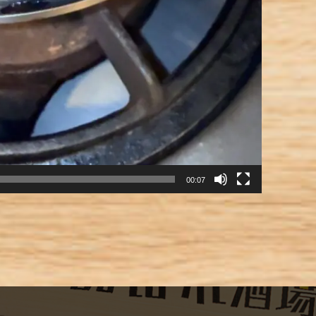
00:07