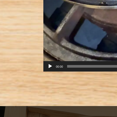
00:00