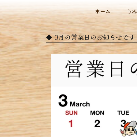
ホーム
う
3月の営業日のお知らせです 3