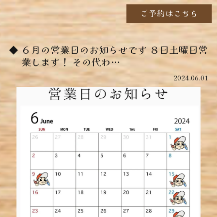
ご予約はこちら
６月の営業日のお知らせです️ ８日土曜日営
業します！ その代わ…
2024.06.01