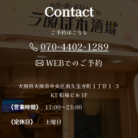
Contact
ご予約はこちら
070-4402-1289
WEBでのご予約
大阪府大阪市中央区南久宝寺町１丁目１−３
KT 船場ビル 1F
《営業時間》
17:00～23:00
《定休日》
土曜日