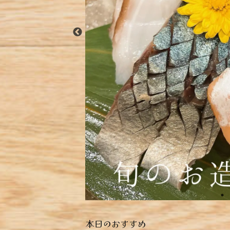
本日のおすすめ