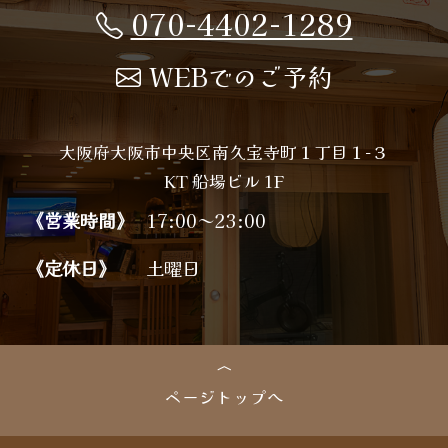
070-4402-1289
WEBでのご予約
大阪府大阪市中央区南久宝寺町１丁目１−３
KT 船場ビル 1F
《営業時間》
17:00～23:00
《定休日》
土曜日
ページトップへ