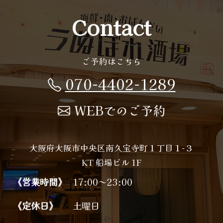
Contact
ご予約はこちら
070-4402-1289
WEBでのご予約
大阪府大阪市中央区南久宝寺町１丁目１−３
KT 船場ビル 1F
《営業時間》
17:00～23:00
《定休日》
土曜日