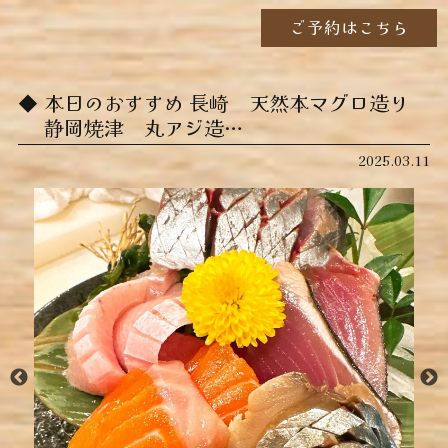
ご予約はこちら
本日のおすすめ ︎長崎 天然本マグロ造り ︎
静岡焼津 丸アジ造…
2025.03.11