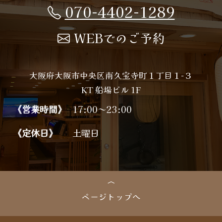
070-4402-1289
WEBでのご予約
大阪府大阪市中央区南久宝寺町１丁目１−３
KT 船場ビル 1F
《営業時間》
17:00～23:00
《定休日》
土曜日
ページトップへ