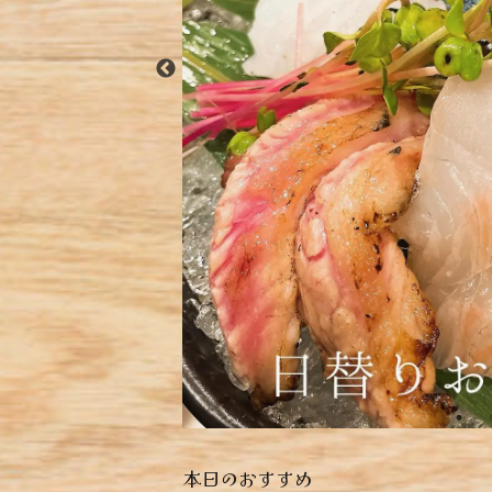
本日のおすすめ