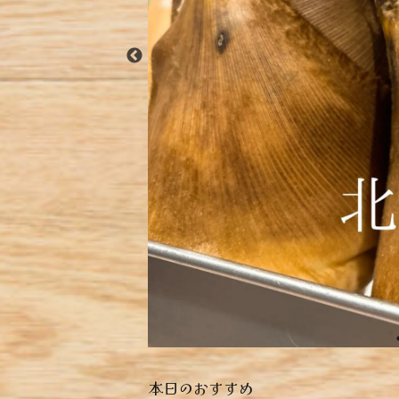
本日のおすすめ