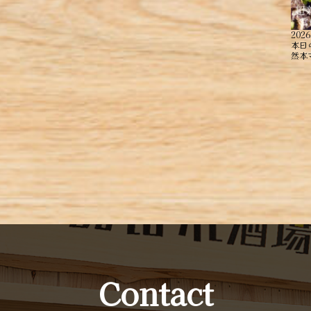
2026
本日
然本
Contact