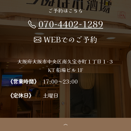
ご予約はこちら
070-4402-1289
WEBでのご予約
大阪府大阪市中央区南久宝寺町１丁目１−３
KT 船場ビル 1F
《営業時間》
17:00～23:00
《定休日》
土曜日