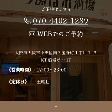
ご予約はこちら
070-4402-1289
WEBでのご予約
大阪府大阪市中央区南久宝寺町１丁目１−３
KT 船場ビル 1F
《営業時間》
17:00～23:00
《定休日》
土曜日