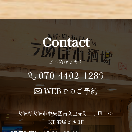
Contact
ご予約はこちら
070-4402-1289
WEBでのご予約
大阪府大阪市中央区南久宝寺町１丁目１−３
KT 船場ビル 1F