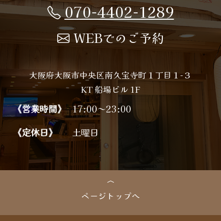
070-4402-1289
WEBでのご予約
大阪府大阪市中央区南久宝寺町１丁目１−３
KT 船場ビル 1F
《営業時間》
17:00～23:00
《定休日》
土曜日
ページトップへ