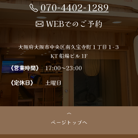
070-4402-1289
WEBでのご予約
大阪府大阪市中央区南久宝寺町１丁目１−３
KT 船場ビル 1F
《営業時間》
17:00～23:00
《定休日》
土曜日
ページトップへ