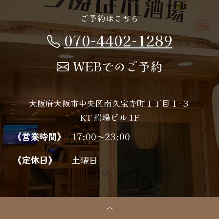
ご予約はこちら
070-4402-1289
WEBでのご予約
大阪府大阪市中央区南久宝寺町１丁目１−３
KT 船場ビル 1F
《営業時間》
17:00～23:00
《定休日》
土曜日