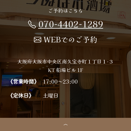
ご予約はこちら
070-4402-1289
WEBでのご予約
大阪府大阪市中央区南久宝寺町１丁目１−３
KT 船場ビル 1F
《営業時間》
17:00～23:00
《定休日》
土曜日