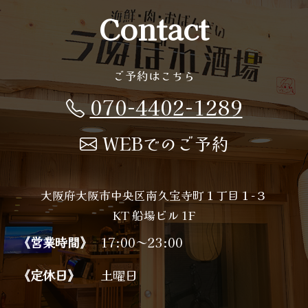
Contact
ご予約はこちら
070-4402-1289
WEBでのご予約
大阪府大阪市中央区南久宝寺町１丁目１−３
KT 船場ビル 1F
《営業時間》
17:00～23:00
《定休日》
土曜日