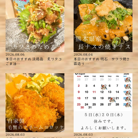
2026.08.06
2026.08.04
本日のおすすめ ︎淡路島 炙りタコ
本日のおすすめ ︎明石 サワラ焼き
ごま油…
霜造り …
2026.08.03
2026.08.03