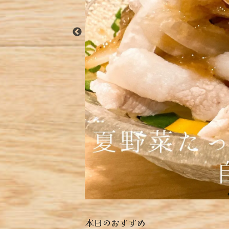
本日のおすすめ