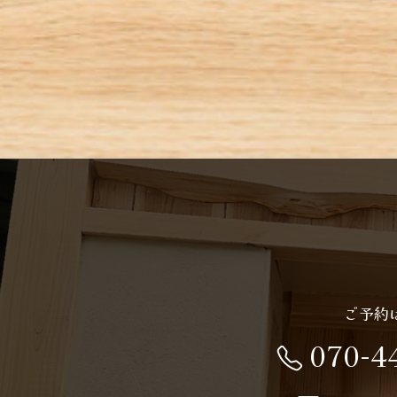
ご予約
070-4