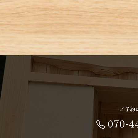
ご予約
070-4