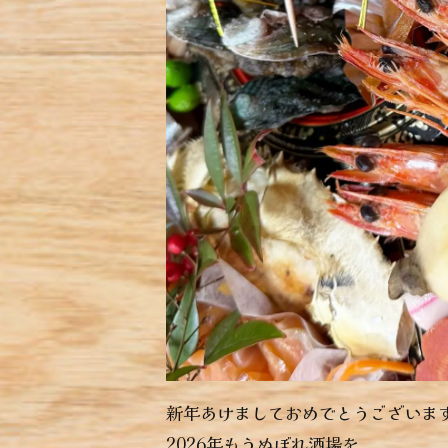
新年あけましておめでとうございま
2026年もうぬぼれ酒場を