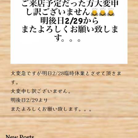
大変急ですが明日2/28臨時休業とさせて頂きま
す。
大変申し訳ございません。
明後日2/29より
またよろしくお願い致します。。。
New Posts