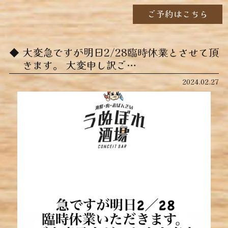
ご予約はこちら
大変急ですが明日2/28臨時休業とさせて頂
きます。 大変申し訳ご…
2024.02.27