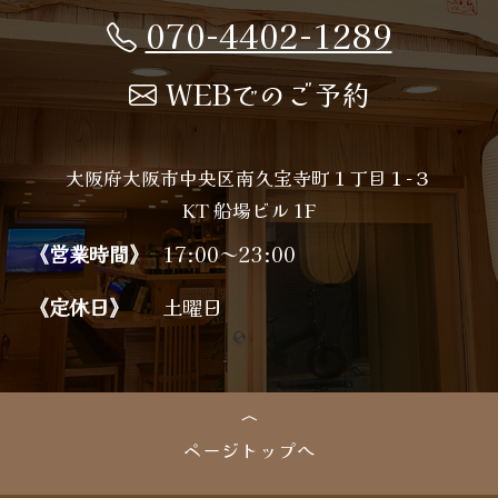
070-4402-1289
WEBでのご予約
大阪府大阪市中央区南久宝寺町１丁目１−３
KT 船場ビル 1F
《営業時間》
17:00～23:00
《定休日》
土曜日
ページトップへ