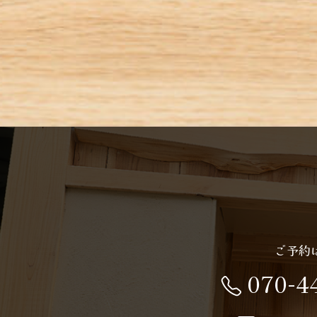
ご予約
070-4