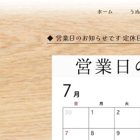
ホーム
う
営業日のお知らせです 定休日